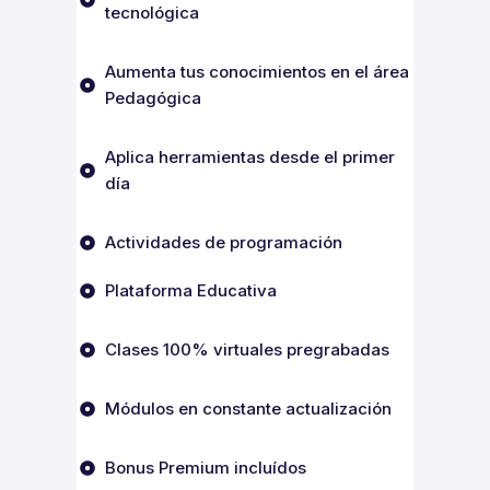
tecnológica
Aumenta tus conocimientos en el área
Pedagógica
Aplica herramientas desde el primer
día
Actividades de programación
Plataforma Educativa
Clases 100% virtuales pregrabadas
Módulos en constante actualización
Bonus Premium incluídos