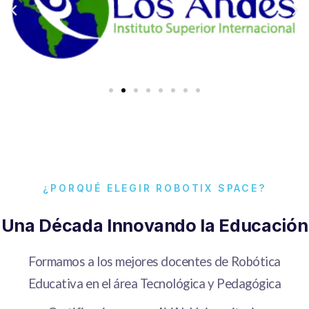
¿PORQUÉ ELEGIR ROBOTIX SPACE?
Una Década Innovando la Educación
Formamos a los mejores docentes de Robótica
Educativa en el área Tecnológica y Pedagógica