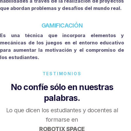
habilidades a través de la realización de proyectos
que abordan problemas y desafíos del mundo real.
GAMIFICACIÓN
Es una técnica que incorpora elementos y
mecánicas de los juegos en el entorno educativo
para aumentar la motivación y el compromiso de
los estudiantes.
TESTIMONIOS
No confíe sólo en nuestras
palabras.
Lo que dicen los estudiantes y docentes al
formarse en
ROBOTIX SPACE