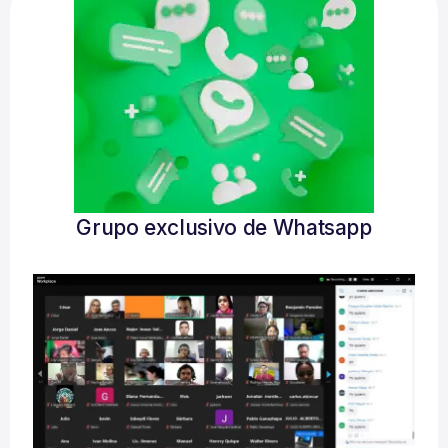
Grupo exclusivo de Whatsapp