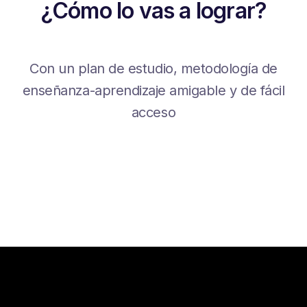
¿Cómo lo vas a lograr?
Con un plan de estudio, metodología de
enseñanza-aprendizaje amigable y de fácil
acceso