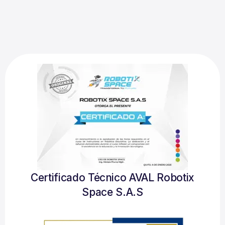
Certificado Técnico AVAL Robotix
Space S.A.S