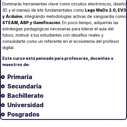
Dominarás herramientas clave como circuitos electrónicos, diseño
3D y el manejo de kits fundamentales como
Lego WeDo 2.0, EV3
y Arduino
, integrando metodologías activas de vanguardia como
STEAM, ABP y Gamificación
. En poco tiempo, adquirirás las
estrategias pedagógicas necesarias para liderar el aula del
futuro, motivar a tus estudiantes con desafíos reales y
consolidarte como un referente en el ecosistema del profesor
digital.
Este curso está pensado para profesores, docentes o
maestros de:
Primaria
Secundaria
Bachillerato
Universidad
Posgrados