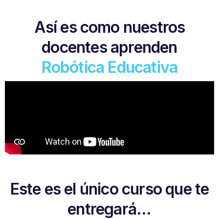
Así es como nuestros
docentes aprenden
Robótica Educativa
Este es el único curso que te
entregará...