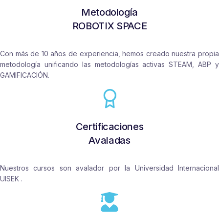
Metodología
ROBOTIX SPACE
Con más de 10 años de experiencia, hemos creado nuestra propia
metodología unificando las metodologías activas STEAM, ABP y
GAMIFICACIÓN.
Certificaciones
Avaladas
Nuestros cursos son avalador por la Universidad Internacional
UISEK .