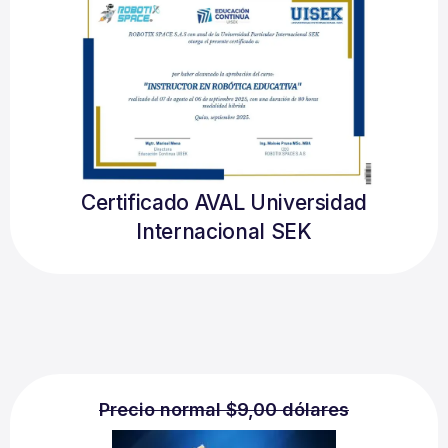
Certificado AVAL Universidad
Internacional SEK
Precio normal $9,00 dólares