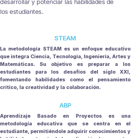
desarrollar y potenciar las habilidades de
los estudiantes.
STEAM
La metodología STEAM es un enfoque educativo
que integra Ciencia, Tecnología, Ingeniería, Artes y
Matemáticas. Su objetivo es preparar a los
estudiantes para los desafíos del siglo XXI,
fomentando habilidades como el pensamiento
crítico, la creatividad y la colaboración.
ABP
Aprendizaje Basado en Proyectos es una
metodología educativa que se centra en el
estudiante, permitiéndole adquirir conocimientos y