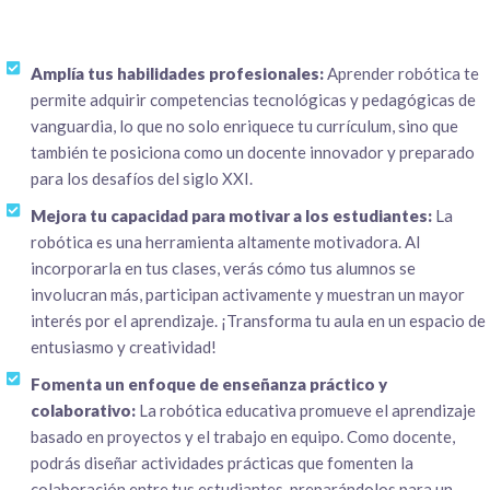
Amplía tus habilidades profesionales:
Aprender robótica te
permite adquirir competencias tecnológicas y pedagógicas de
vanguardia, lo que no solo enriquece tu currículum, sino que
también te posiciona como un docente innovador y preparado
para los desafíos del siglo XXI.
Mejora tu capacidad para motivar a los estudiantes:
La
robótica es una herramienta altamente motivadora. Al
incorporarla en tus clases, verás cómo tus alumnos se
involucran más, participan activamente y muestran un mayor
interés por el aprendizaje. ¡Transforma tu aula en un espacio de
entusiasmo y creatividad!
Fomenta un enfoque de enseñanza práctico y
colaborativo:
La robótica educativa promueve el aprendizaje
basado en proyectos y el trabajo en equipo. Como docente,
podrás diseñar actividades prácticas que fomenten la
colaboración entre tus estudiantes, preparándolos para un