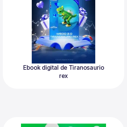
Ebook digital de Tiranosaurio
rex