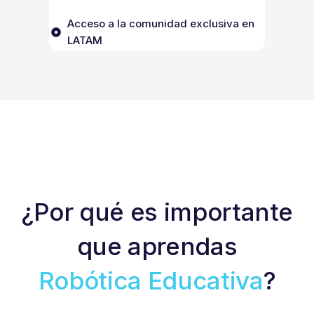
Acceso a la comunidad exclusiva en
LATAM
¿Por qué es importante
que aprendas
Robótica Educativa
?