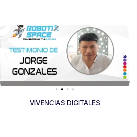
VIVENCIAS DIGITALES