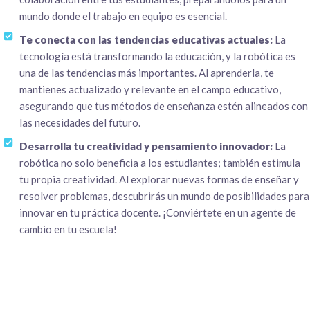
mundo donde el trabajo en equipo es esencial.
Te conecta con las tendencias educativas actuales:
La
tecnología está transformando la educación, y la robótica es
una de las tendencias más importantes. Al aprenderla, te
mantienes actualizado y relevante en el campo educativo,
asegurando que tus métodos de enseñanza estén alineados con
las necesidades del futuro.
Desarrolla tu creatividad y pensamiento innovador:
La
robótica no solo beneficia a los estudiantes; también estimula
tu propia creatividad. Al explorar nuevas formas de enseñar y
resolver problemas, descubrirás un mundo de posibilidades para
innovar en tu práctica docente. ¡Conviértete en un agente de
cambio en tu escuela!