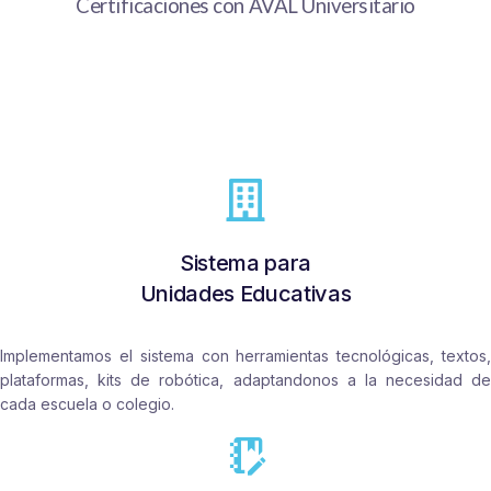
Certificaciones con AVAL Universitario
Sistema para
Unidades Educativas
Implementamos el sistema con herramientas tecnológicas, textos,
plataformas, kits de robótica, adaptandonos a la necesidad de
cada escuela o colegio.