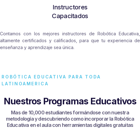
Instructores
Capacitados
Contamos con los mejores instructores de Robótica Educativa,
altamente certificados y calificados, para que tu experiencia de
enseñanza y aprendizaje sea única.
ROBÓTICA EDUCATIVA PARA TODA
LATINOAMERICA
Nuestros Programas Educativos
Mas de 10,000 estudiantes formándose con nuestra
metodología y descubriendo como incorporar la Robótica
Educativa en el aula con herramientas digitales gratuitas