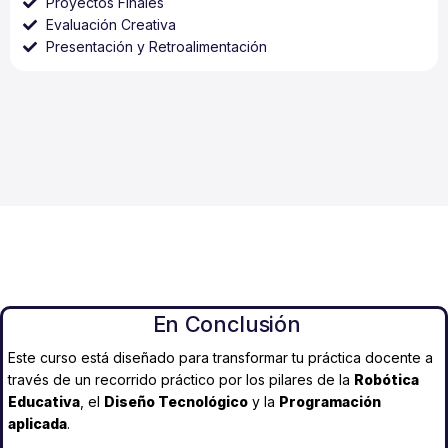
Proyectos Finales
Evaluación Creativa
Presentación y Retroalimentación
En Conclusión
Este curso está diseñado para transformar tu práctica docente a
través de un recorrido práctico por los pilares de la
Robótica
Educativa
, el
Diseño Tecnológico
y la
Programación
aplicada
.