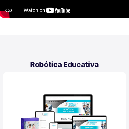
Robótica Educativa