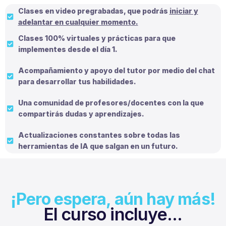
Clases en video pregrabadas, que podrás
iniciar y
adelantar en cualquier momento.
Clases 100% virtuales y prácticas para que
implementes desde el día 1.
Acompañamiento y apoyo del tutor por medio del chat
para desarrollar tus habilidades.
Una comunidad de profesores/docentes con la que
compartirás dudas y aprendizajes.
Actualizaciones constantes sobre todas las
herramientas de IA que salgan en un futuro.
¡Pero espera, aún hay más!
El curso incluye...