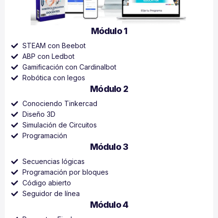
Módulo 1
STEAM con Beebot
ABP con Ledbot
Gamificación con Cardinalbot
Robótica con legos
Módulo 2
Conociendo Tinkercad
Diseño 3D
Simulación de Circuitos
Programación
Módulo 3
Secuencias lógicas
Programación por bloques
Código abierto
Seguidor de línea
Módulo 4