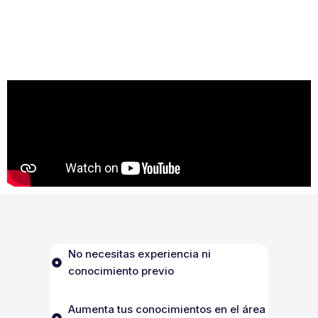
No necesitas experiencia ni
conocimiento previo
Aumenta tus conocimientos en el área