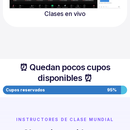
Clases en vivo
⏰ Quedan pocos cupos
disponibles ⏰
Cupos reservados
95%
INSTRUCTORES DE CLASE MUNDIAL