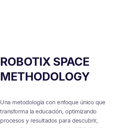
ROBOTIX SPACE
METHODOLOGY
Una metodología con enfoque único que
transforma la educación, optimizando
procesos y resultados para descubrir,