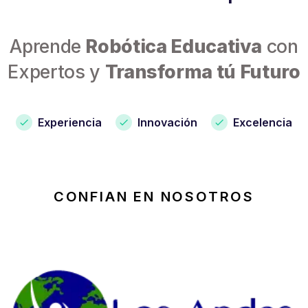
Aprende
Robótica Educativa
con
Expertos y
Transforma tú Futuro
Experiencia
Innovación
Excelencia
CONFIAN EN NOSOTROS